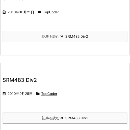
2010年10月21日
TopCoder
記事を読む
SRM485 Div2
SRM483 Div2
2010年9月25日
TopCoder
記事を読む
SRM483 Div2