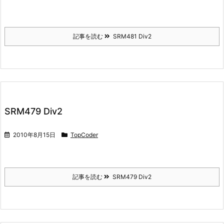
記事を読む
SRM481 Div2
SRM479 Div2
2010年8月15日
TopCoder
記事を読む
SRM479 Div2