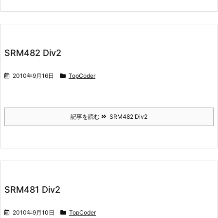
SRM482 Div2
2010年9月16日
TopCoder
記事を読む
SRM482 Div2
SRM481 Div2
2010年9月10日
TopCoder