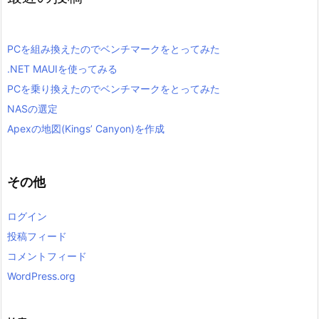
PCを組み換えたのでベンチマークをとってみた
.NET MAUIを使ってみる
PCを乗り換えたのでベンチマークをとってみた
NASの選定
Apexの地図(Kings’ Canyon)を作成
その他
ログイン
投稿フィード
コメントフィード
WordPress.org