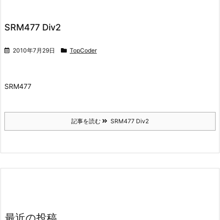
SRM477 Div2
2010年7月29日
TopCoder
SRM477
記事を読む
SRM477 Div2
最近の投稿