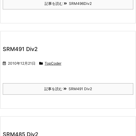
記事を読む
SRM496Div2
SRM491 Div2
2010年12月21日
TopCoder
記事を読む
SRM491 Div2
SRM485 Div2