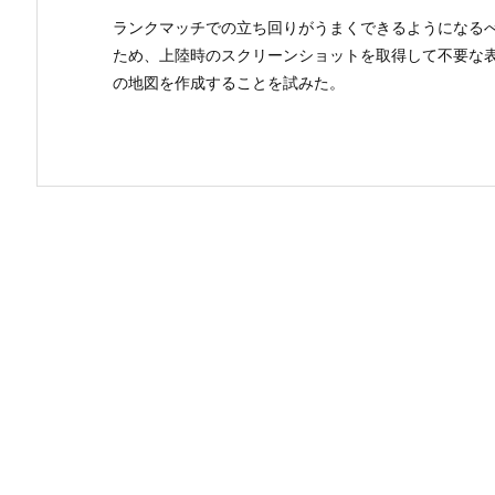
ランクマッチでの立ち回りがうまくできるようになる
ため、上陸時のスクリーンショットを取得して不要な
の地図を作成することを試みた。