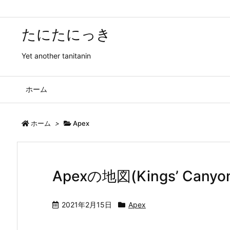
たにたにっき
Yet another tanitanin
ホーム
ホーム
>
Apex
Apexの地図(Kings’ Cany
2021年2月15日
Apex