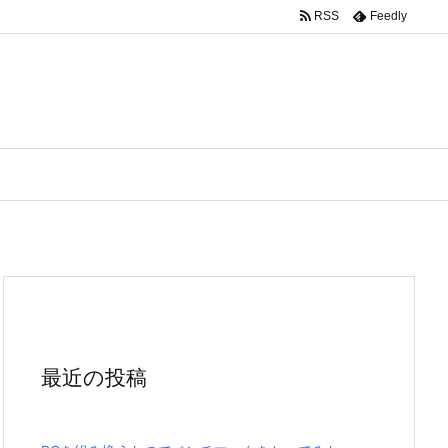
RSS
Feedly
最近の投稿