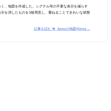
べく、地図を作成した。シグナル等の不要な表示を減らす
表示を消したものを3枚用意し、重ねることできれいな状態
記事を読む
Apexの地図(Kings ...