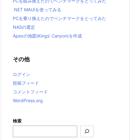
PCを組み換えたのでベンチマークをとってみた
.NET MAUIを使ってみる
PCを乗り換えたのでベンチマークをとってみた
NASの選定
Apexの地図(Kings’ Canyon)を作成
その他
ログイン
投稿フィード
コメントフィード
WordPress.org
検索