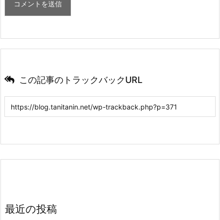
この記事のトラックバックURL
最近の投稿