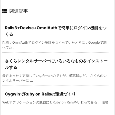
関連記事
Rails3+Devise+OmniAuthで簡単にログイン機能をつ
くる
以前，OmniAuthでログイン認証をつくっていたときに，Googleで調
べてた ...
さくらレンタルサーバーにいろいろなものをインストー
ルする
最近まったく更新していなかったのですが、備忘録など。 さくらのレ
ンタルサーバーに ...
CygwinでRuby on Railsの環境づくり
Webアプリケーションの勉強にとRuby on Railsをいじってみる． 環境
...