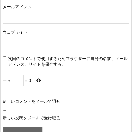
メールアドレス
*
ウェブサイト
次回のコメントで使用するためブラウザーに自分の名前、メール
アドレス、サイトを保存する。
一
+
=
6
新しいコメントをメールで通知
新しい投稿をメールで受け取る