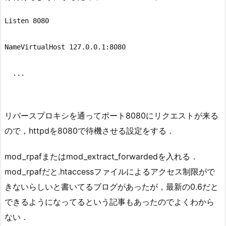
Listen 8080

リバースプロキシを通ってポート8080にリクエストが来る
ので，httpdを8080で待機させる設定をする．
mod_rpafまたはmod_extract_forwardedを入れる．
mod_rpafだと.htaccessファイルによるアクセス制限がで
きないらしいと書いてるブログがあったが，最新の0.6だと
できるようになってるという記事もあったのでよくわから
ない．