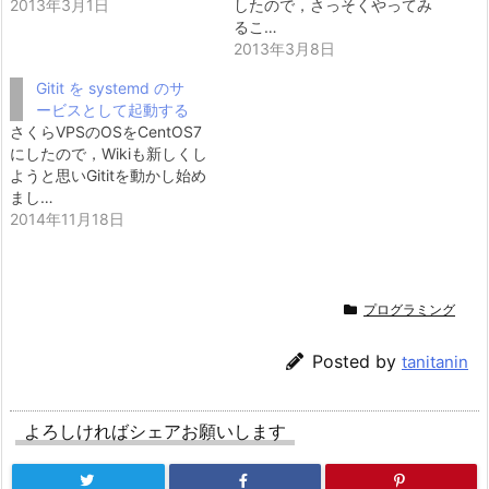
2013年3月1日
したので，さっそくやってみ
るこ…
2013年3月8日
Gitit を systemd のサ
ービスとして起動する
さくらVPSのOSをCentOS7
にしたので，Wikiも新しくし
ようと思いGititを動かし始め
まし…
2014年11月18日
プログラミング
Posted by
tanitanin
よろしければシェアお願いします