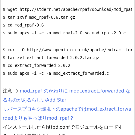
$ wget http://stderr.net/apache/rpaf/download/mod_rpaf-
$ tar zxvf mod_rpaf-0.6.tar.gz

$ cd mod_rpaf-0.6

$ curl -O http://www.openinfo.co.uk/apache/extract_forw
$ tar xvf extract_forwarded-2.0.2.tar.gz

$ cd extract_forwarded-2.0.2

注意 →
mod_rpaf のかわりに mod_extract_forwarded な
るものがあるらしいAdd Star
リバースプロキシ環境下のapacheではmod_extract_forwa
rdedよりもやっぱりmod_rpaf？
インストールしたらhttpd.confでモジュールをロードす