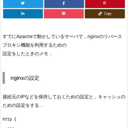
Copy
すでにApacheで動かしているサーバで，nginxのリバース
プロキシ機能を利用するための
設定をしたときのメモ．
nginxの設定
接続元のIPなどを保持しておくための設定と，キャッシュの
ための設定をする．
http {

  ...
