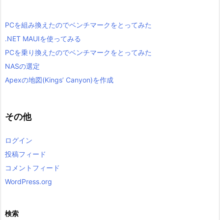
PCを組み換えたのでベンチマークをとってみた
.NET MAUIを使ってみる
PCを乗り換えたのでベンチマークをとってみた
NASの選定
Apexの地図(Kings’ Canyon)を作成
その他
ログイン
投稿フィード
コメントフィード
WordPress.org
検索