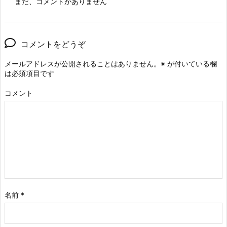
まだ、コメントがありません
コメントをどうぞ
メールアドレスが公開されることはありません。
※
が付いている欄
は必須項目です
コメント
名前
*