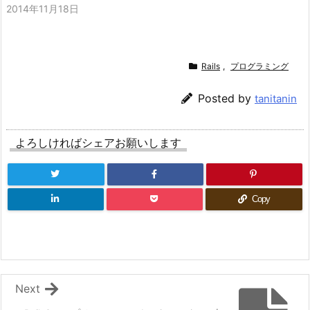
2014年11月18日
Rails
,
プログラミング
Posted by
tanitanin
よろしければシェアお願いします
Copy
Next