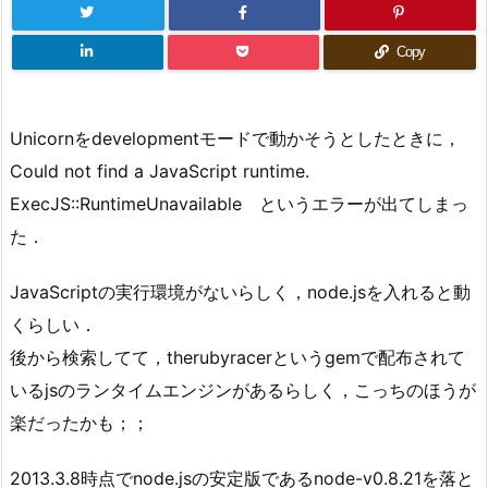
Copy
Unicornをdevelopmentモードで動かそうとしたときに，
Could not find a JavaScript runtime.
ExecJS::RuntimeUnavailable というエラーが出てしまっ
た．
JavaScriptの実行環境がないらしく，node.jsを入れると動
くらしい．
後から検索してて，therubyracerというgemで配布されて
いるjsのランタイムエンジンがあるらしく，こっちのほうが
楽だったかも；；
2013.3.8時点でnode.jsの安定版であるnode-v0.8.21を落と