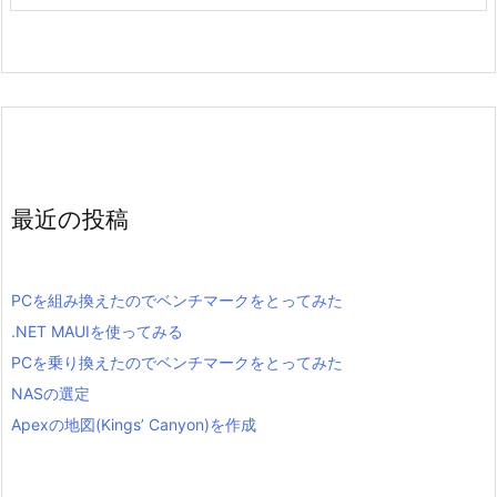
最近の投稿
PCを組み換えたのでベンチマークをとってみた
.NET MAUIを使ってみる
PCを乗り換えたのでベンチマークをとってみた
NASの選定
Apexの地図(Kings’ Canyon)を作成