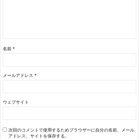
名前
*
メールアドレス
*
ウェブサイト
次回のコメントで使用するためブラウザーに自分の名前、メール
アドレス、サイトを保存する。