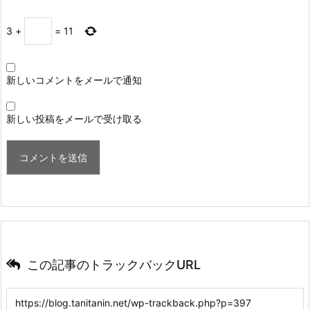
3
+
=
11
新しいコメントをメールで通知
新しい投稿をメールで受け取る
この記事のトラックバックURL