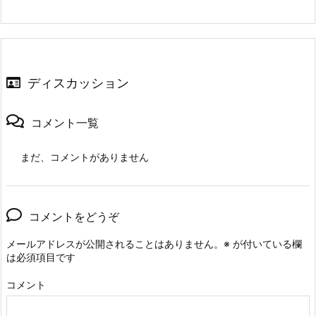
ディスカッション
コメント一覧
まだ、コメントがありません
コメントをどうぞ
メールアドレスが公開されることはありません。
※
が付いている欄
は必須項目です
コメント