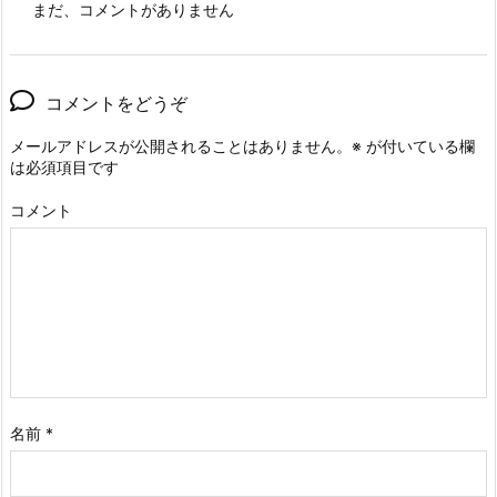
まだ、コメントがありません
コメントをどうぞ
メールアドレスが公開されることはありません。
※
が付いている欄
は必須項目です
コメント
名前
*