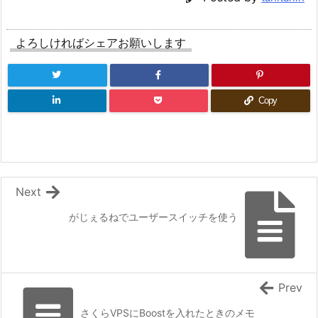
よろしければシェアお願いします
Copy
Next
がじぇるねでユーザースイッチを使う
Prev
さくらVPSにBoostを入れたときのメモ