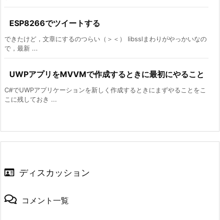
ESP8266でツイートする
できたけど，文章にするのつらい（＞＜） libsslまわりがやっかいなの
で，最新 ...
UWPアプリをMVVMで作成するときに最初にやること
C#でUWPアプリケーションを新しく作成するときにまずやることをこ
こに残しておき ...
ディスカッション
コメント一覧