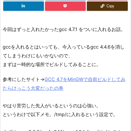
Copy
今回はずっと入れたかったgcc 4.7.1 をついに入れるお話。
gccを入れるとはいっても、今入っているgcc 4.4.6を消し
てしまうわけにもいかないので、
まずは一時的な場所でビルドしてみることに。
参考にしたサイト→
GCC 4.7をMinGWで自前ビルドしてみ
たらけっこう大変だったの巻
やはり苦労した先人がいるというのは心強い。
というわけで以下メモ。/tmp/に入れるという設定で。