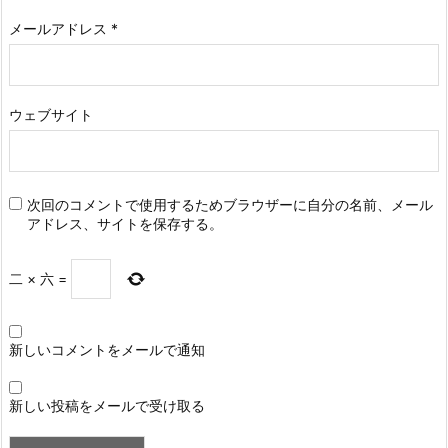
メールアドレス
*
ウェブサイト
次回のコメントで使用するためブラウザーに自分の名前、メール
アドレス、サイトを保存する。
二
×
六
=
新しいコメントをメールで通知
新しい投稿をメールで受け取る