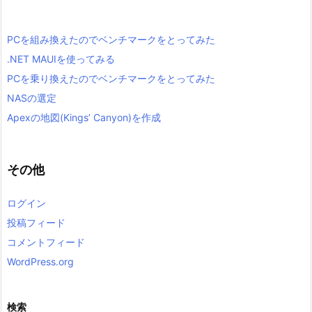
PCを組み換えたのでベンチマークをとってみた
.NET MAUIを使ってみる
PCを乗り換えたのでベンチマークをとってみた
NASの選定
Apexの地図(Kings’ Canyon)を作成
その他
ログイン
投稿フィード
コメントフィード
WordPress.org
検索