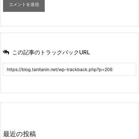
この記事のトラックバックURL
最近の投稿