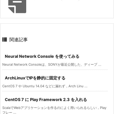
関連記事
Neural Network Console を使ってみる
Neural Network Consoleは、SONYが最近公開した、ディープ ...
ArchLinuxでIPを静的に固定する
CentOS 7 や Ubuntu 14.04 などに漏れず，Arch Linu ...
CentOS 7 に Play Framework 2.3 を入れる
ScalaでWebアプリケーションを作るのによく用いられるらしい，Play
フレー ...